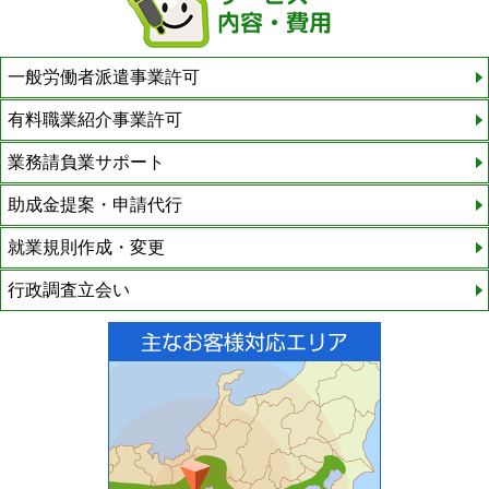
一般労働者派遣事業許可
有料職業紹介事業許可
業務請負業サポート
助成金提案・申請代行
就業規則作成・変更
行政調査立会い