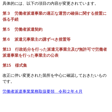
具体的には、以下の項目の内容が変更されています。
第３ 労働者派遣事業の適正な運営の確保に関する措置に
係る手続
第５ 労働者派遣契約
第６ 派遣元事業主の講ずべき措置等
第13 行政処分を行った派遣元事業主及び無許可で労働者
派遣事業を行った事業主の公表
第15 様式集
改正に伴い変更された箇所を中心に確認しておきたいもの
です。
労働者派遣事業業務取扱要領 令和２年４月