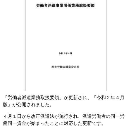
「労働者派遣業務取扱要領」が更新され、「令和２年４月
版」が公開されました。
４月１日から改正派遣法が施行され、派遣労働者の同一労
働同一賃金が始まったことに対応した更新です。