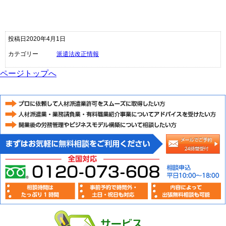
投稿日2020年4月1日
カテゴリー
派遣法改正情報
ページトップへ