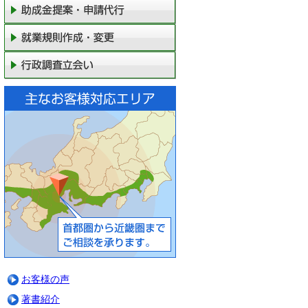
お客様の声
著書紹介