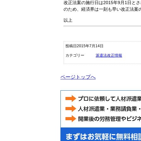
改正法案の施行日は2015年9月1日
のため、経済界は一刻も早い改正法案
以上
投稿日2015年7月14日
カテゴリー
派遣法改正情報
ページトップへ