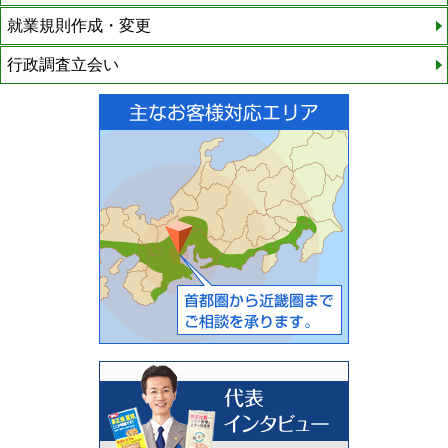
就業規則作成・変更
行政調査立会い