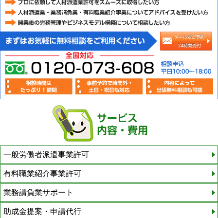
一般労働者派遣事業許可
有料職業紹介事業許可
業務請負業サポート
助成金提案・申請代行