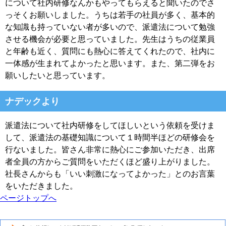
について社内研修なんかもやってもらえると聞いたのでさ
っそくお願いしました。うちは若手の社員が多く、基本的
な知識も持っていない者が多いので、派遣法について勉強
させる機会が必要と思っていました。先生はうちの従業員
と年齢も近く、質問にも熱心に答えてくれたので、社内に
一体感が生まれてよかったと思います。また、第二弾をお
願いしたいと思っています。
ナデックより
派遣法について社内研修をしてほしいという依頼を受けま
して、派遣法の基礎知識について１時間半ほどの研修会を
行ないました。皆さん非常に熱心にご参加いただき、出席
者全員の方からご質問をいただくほど盛り上がりました。
社長さんからも「いい刺激になってよかった」とのお言葉
をいただきました。
ページトップへ