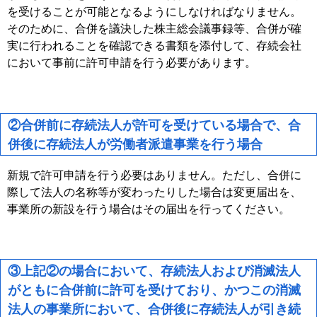
を受けることが可能となるようにしなければなりません。
そのために、合併を議決した株主総会議事録等、合併が確
実に行われることを確認できる書類を添付して、存続会社
において事前に許可申請を行う必要があります。
②合併前に存続法人が許可を受けている場合で、合
併後に存続法人が労働者派遣事業を行う場合
新規で許可申請を行う必要はありません。ただし、合併に
際して法人の名称等が変わったりした場合は変更届出を、
事業所の新設を行う場合はその届出を行ってください。
③上記②の場合において、存続法人および消滅法人
がともに合併前に許可を受けており、かつこの消滅
法人の事業所において、合併後に存続法人が引き続