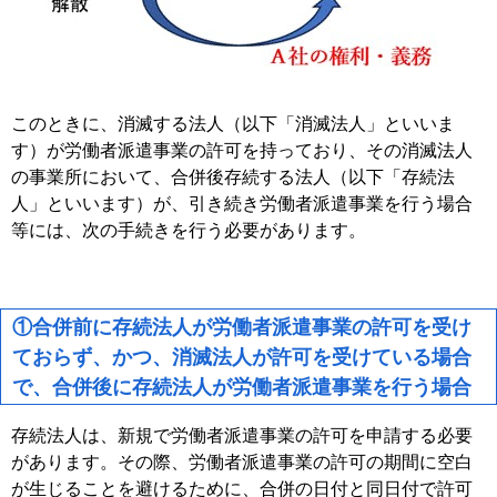
このときに、消滅する法人（以下「消滅法人」といいま
す）が労働者派遣事業の許可を持っており、その消滅法人
の事業所において、合併後存続する法人（以下「存続法
人」といいます）が、引き続き労働者派遣事業を行う場合
等には、次の手続きを行う必要があります。
①合併前に存続法人が労働者派遣事業の許可を受け
ておらず、かつ、消滅法人が許可を受けている場合
で、合併後に存続法人が労働者派遣事業を行う場合
存続法人は、新規で労働者派遣事業の許可を申請する必要
があります。その際、労働者派遣事業の許可の期間に空白
が生じることを避けるために、合併の日付と同日付で許可