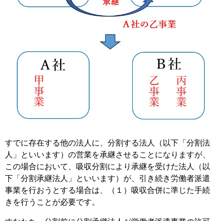
すでに存在する他の法人に、分割する法人（以下「分割法
人」といいます）の営業を承継させることになりますが、
この場合において、吸収分割により承継を受けた法人（以
下「分割承継法人」といいます）が、引き続き労働者派遣
事業を行おうとする場合は、（１）吸収合併に準じた手続
きを行うことが必要です。