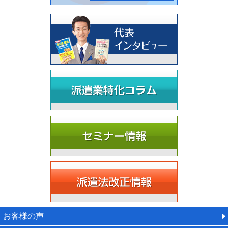
お客様の声