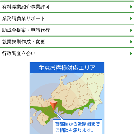
有料職業紹介事業許可
業務請負業サポート
助成金提案・申請代行
就業規則作成・変更
行政調査立会い