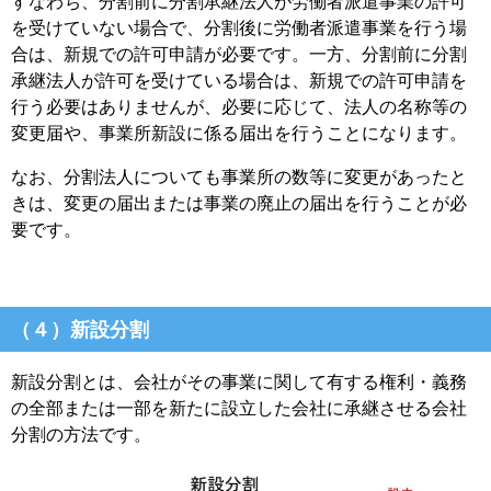
すなわち、分割前に分割承継法人が労働者派遣事業の許可
を受けていない場合で、分割後に労働者派遣事業を行う場
合は、新規での許可申請が必要です。一方、分割前に分割
承継法人が許可を受けている場合は、新規での許可申請を
行う必要はありませんが、必要に応じて、法人の名称等の
変更届や、事業所新設に係る届出を行うことになります。
なお、分割法人についても事業所の数等に変更があったと
きは、変更の届出または事業の廃止の届出を行うことが必
要です。
（４）新設分割
新設分割とは、会社がその事業に関して有する権利・義務
の全部または一部を新たに設立した会社に承継させる会社
分割の方法です。