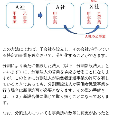
この方法によれば、子会社を設立し、その会社が行ってい
る特定の事業を独立させて、分社化することができます。
分割により新たに創設した法人（以下「分割新設法人」と
いいます）に、分割法人の営業を承継させることになりま
すが、このときに分割法人が労働者派遣事業の許可を有し
ているときであっても、分割新設法人が労働者派遣事業を
行う場合は新規許可が必要となります。その際の手続き
は、（２）新設合併に準じて取り扱うことになっておりま
す。
なお、分割法人についても事業所の数等に変更があったと