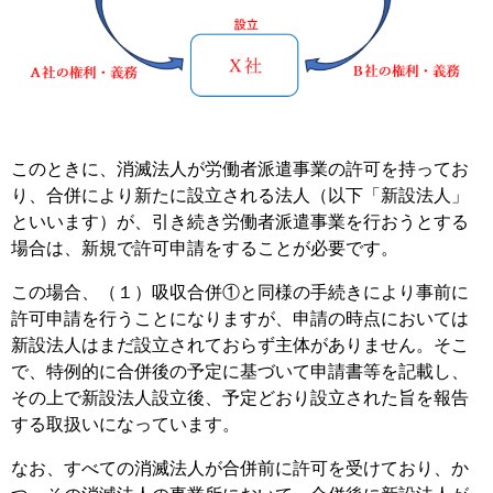
このときに、消滅法人が労働者派遣事業の許可を持ってお
り、合併により新たに設立される法人（以下「新設法人」
といいます）が、引き続き労働者派遣事業を行おうとする
場合は、新規で許可申請をすることが必要です。
この場合、（１）吸収合併①と同様の手続きにより事前に
許可申請を行うことになりますが、申請の時点においては
新設法人はまだ設立されておらず主体がありません。そこ
で、特例的に合併後の予定に基づいて申請書等を記載し、
その上で新設法人設立後、予定どおり設立された旨を報告
する取扱いになっています。
なお、すべての消滅法人が合併前に許可を受けており、か