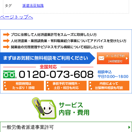
タグ
派遣法豆知識
ページトップへ
一般労働者派遣事業許可