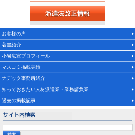
お客様の声
著書紹介
小岩広宣プロフィール
マスコミ掲載実績
ナデック事務所紹介
知っておきたい人材派遣業・業務請負業
過去の掲載記事