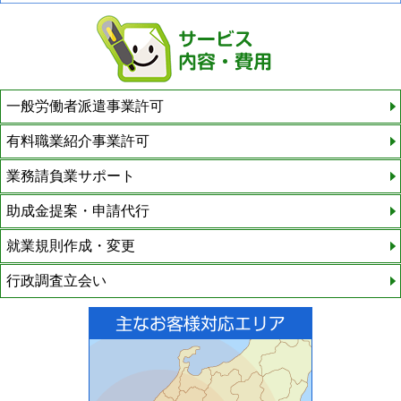
一般労働者派遣事業許可
有料職業紹介事業許可
業務請負業サポート
助成金提案・申請代行
就業規則作成・変更
行政調査立会い