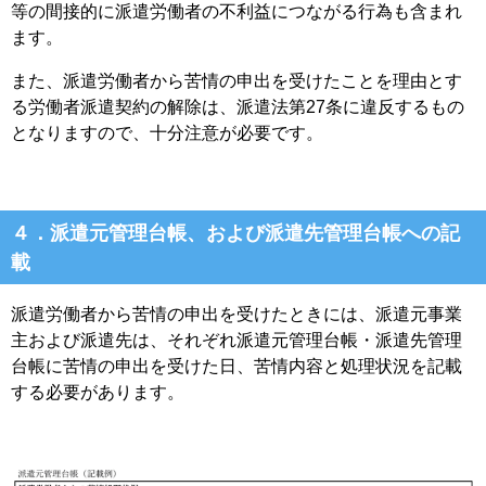
等の間接的に派遣労働者の不利益につながる行為も含まれ
ます。
また、派遣労働者から苦情の申出を受けたことを理由とす
る労働者派遣契約の解除は、派遣法第27条に違反するもの
となりますので、十分注意が必要です。
４．派遣元管理台帳、および派遣先管理台帳への記
載
派遣労働者から苦情の申出を受けたときには、派遣元事業
主および派遣先は、それぞれ派遣元管理台帳・派遣先管理
台帳に苦情の申出を受けた日、苦情内容と処理状況を記載
する必要があります。