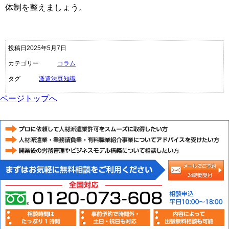
体制を整えましょう。
投稿日2025年5月7日
カテゴリー
コラム
タグ
派遣法豆知識
ページトップへ