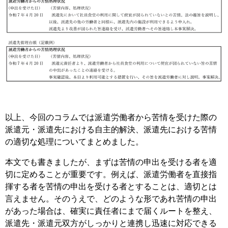
以上、今回のコラムでは派遣労働者から苦情を受けた際の
派遣元・派遣先における自主的解決、派遣先における苦情
の適切な処理についてまとめました。
本文でも書きましたが、まずは苦情の申出を受ける者を適
切に定めることが重要です。例えば、派遣労働者を直接指
揮する者を苦情の申出を受ける者とすることは、適切とは
言えません。そのうえで、どのような形であれ苦情の申出
があった場合は、確実に責任者にまで届くルートを整え、
派遣先・派遣元双方がしっかりと連携し迅速に対応できる