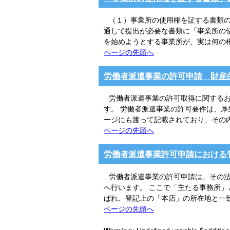
（１）事業所の使用権を証する書類の
通して提出が必要な書類に「事業所の
を始めようとする事業所が、実は何の
ページの先頭へ
労働者派遣事業の許可申請 財産
労働者派遣事業の許可取得に関する
す。 労働者派遣事業の許可要件は、
ージにも渡って記載されており、その
ページの先頭へ
労働者派遣事業許可申請における
労働者派遣事業の許可申請は、その
へ行います。 ここで「主たる事務所
ばれ、登記上の「本店」の所在地と一
ページの先頭へ